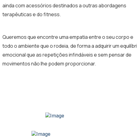
ainda com acessórios destinados a outras abordagens
terapêuticas e do fitness.
Queremos que encontre uma empatia entre o seu corpo e
todo o ambiente que o rodeia, de forma a adquirir um equilíbr
emocional que as repetições infindáveis e sem pensar de
movimentos não lhe podem proporcionar.