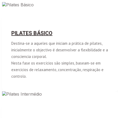
PILATES BÁSICO
Destina-se a aqueles que iniciam a prática de pilates,
inicialmente o objectivo é desenvolver a flexibilidade e a
consciencia corporal.
Nesta fase os exercícios são simples, baseam-se em
exercicios de relaxamento, concentração, respiração e
controlo.