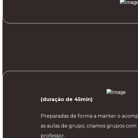
(duração de 45min)
Preparadas de forma a manter o acom
as aulas de grupo, criamos grupos com 
professor.