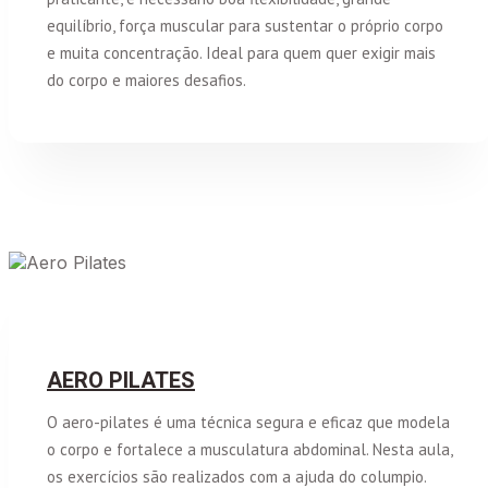
equilíbrio, força muscular para sustentar o próprio corpo
e muita concentração. Ideal para quem quer exigir mais
do corpo e maiores desafios.
AERO PILATES
O aero-pilates é uma técnica segura e eficaz que modela
o corpo e fortalece a musculatura abdominal. Nesta aula,
os exercícios são realizados com a ajuda do columpio.