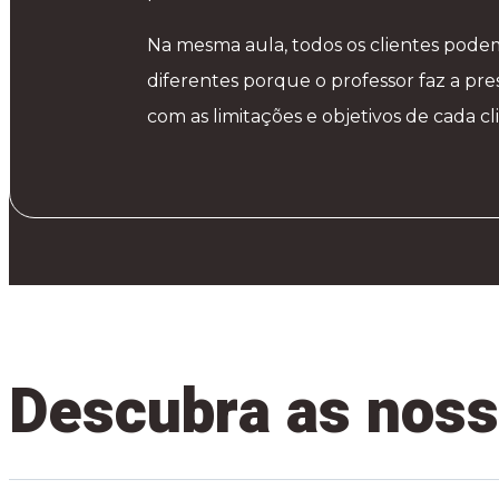
Na mesma aula, todos os clientes podem
diferentes porque o professor faz a pre
com as limitações e objetivos de cada cl
Descubra as noss