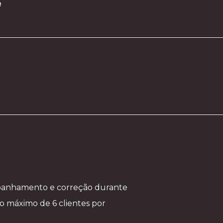
panhamento e correção durante
o máximo de 6 clientes por