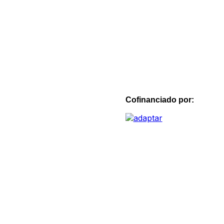
Cofinanciado por: