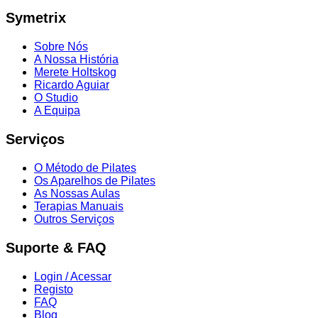
Symetrix
Sobre Nós
A Nossa História
Merete Holtskog
Ricardo Aguiar
O Studio
A Equipa
Serviços
O Método de Pilates
Os Aparelhos de Pilates
As Nossas Aulas
Terapias Manuais
Outros Serviços
Suporte & FAQ
Login / Acessar
Registo
FAQ
Blog