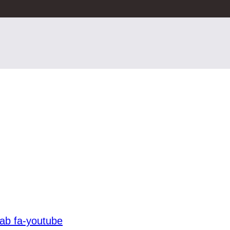
fab fa-youtube