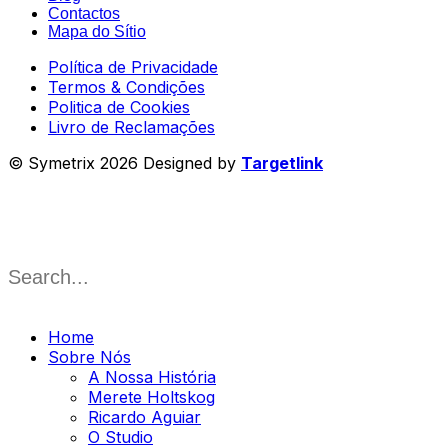
Contactos
Mapa do Sítio
Política de Privacidade
Termos & Condições
Politica de Cookies
Livro de Reclamações
© Symetrix 2026 Designed by
Targetlink
Home
Sobre Nós
A Nossa História
Merete Holtskog
Ricardo Aguiar
O Studio