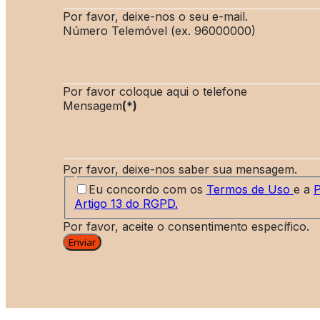
Por favor, deixe-nos o seu e-mail.
Número Telemóvel (ex. 96000000)
Por favor coloque aqui o telefone
Mensagem
(*)
Por favor, deixe-nos saber sua mensagem.
Eu concordo com os
Termos de Uso
e a
P
Artigo 13 do RGPD.
Por favor, aceite o consentimento específico.
Enviar