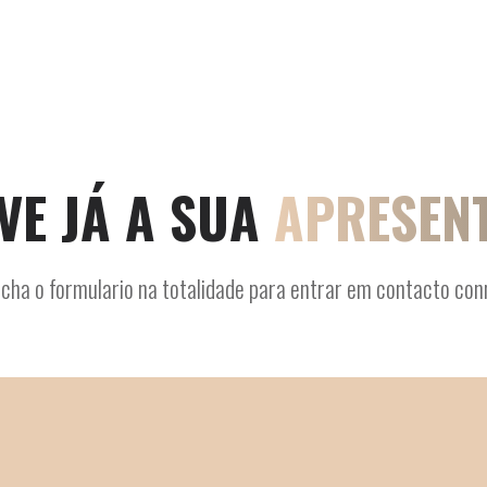
VE JÁ A SUA
APRESEN
cha o formulario na totalidade para entrar em contacto con